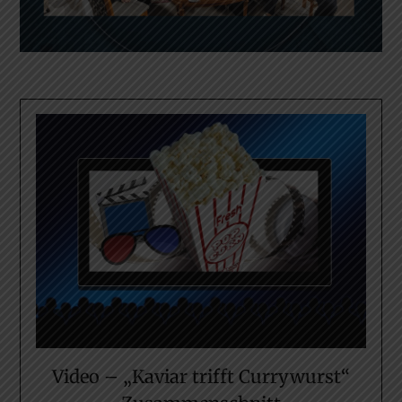
Video – „Kaviar trifft Currywurst“