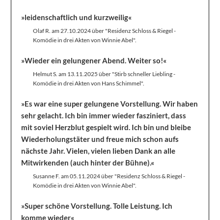
»leidenschaftlich und kurzweilig«
Olaf R. am 27.10.2024 über "Residenz Schloss & Riegel -
Komödie in drei Akten von Winnie Abel".
»Wieder ein gelungener Abend. Weiter so!«
Helmut S. am 13.11.2025 über "Stirb schneller Liebling -
Komödie in drei Akten von Hans Schimmel".
»Es war eine super gelungene Vorstellung. Wir haben
sehr gelacht. Ich bin immer wieder fasziniert, dass
mit soviel Herzblut gespielt wird. Ich bin und bleibe
Wiederholungstäter und freue mich schon aufs
nächste Jahr. Vielen, vielen lieben Dank an alle
Mitwirkenden (auch hinter der Bühne).«
Susanne F. am 05.11.2024 über "Residenz Schloss & Riegel -
Komödie in drei Akten von Winnie Abel".
»Super schöne Vorstellung. Tolle Leistung. Ich
komme wieder«