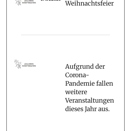
Weihnachtsfeier
Aufgrund der
Corona-
Pandemie fallen
weitere
Veranstaltungen
dieses Jahr aus.