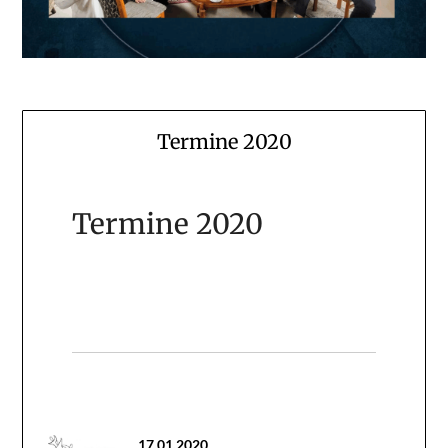
Termine 2020
Termine 2020
17.01.2020