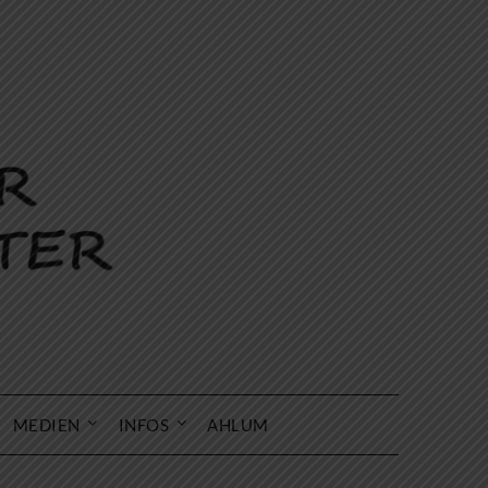
MEDIEN
INFOS
AHLUM