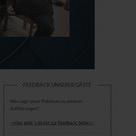
FEEDBACK UNSERER GÄSTE
Was sagt unser Publikum zu unseren
Aufführungen?
->Hier geht´s direkt zur Feedback-Seite!<-