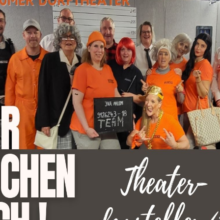
 88 Tage