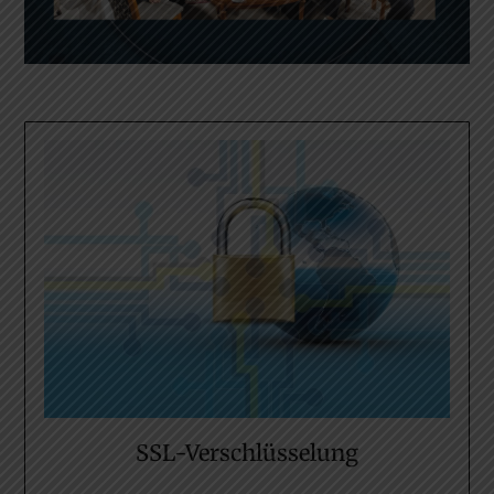
SSL-Verschlüsselung