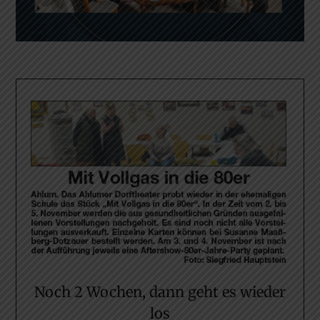
Noch 2 Wochen, dann geht es wieder
los