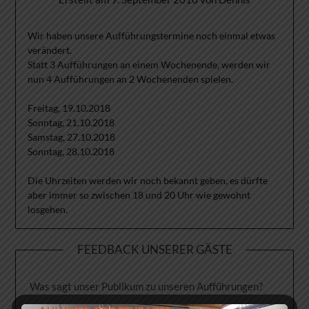
Wir haben unsere Aufführungstermine noch einmal etwas
verändert.
Statt 3 Aufführungen an einem Wochenende, werden wir
nun 4 Aufführungen an 2 Wochenenden spielen.
Freitag, 19.10.2018
Sonntag, 21.10.2018
Samstag, 27.10.2018
Sonntag, 28.10.2018
Die Uhrzeiten werden wir noch bekannt geben, es dürfte
aber immer so zwischen 18 und 20 Uhr wie gewohnt
losgehen.
FEEDBACK UNSERER GÄSTE
Was sagt unser Publikum zu unseren Aufführungen?