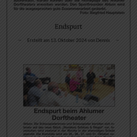
Endspurt
Erstellt am
13. Oktober 2024
von
Dennis