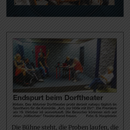
Die Bühne steht, die Proben laufen, die