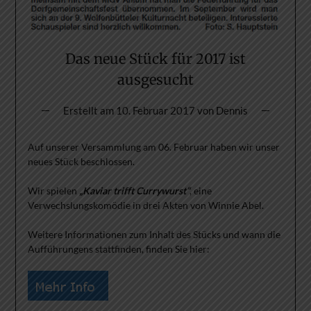
Das neue Stück für 2017 ist
ausgesucht
Erstellt am
10. Februar 2017
von
Dennis
Auf unserer Versammlung am 06. Februar haben wir unser
neues Stück beschlossen.
Wir spielen
„
Kaviar trifft Currywurst“
, eine
Verwechslungskomödie in drei Akten von Winnie Abel.
Weitere Informationen zum Inhalt des Stücks und wann die
Aufführungens stattfinden, finden Sie hier: