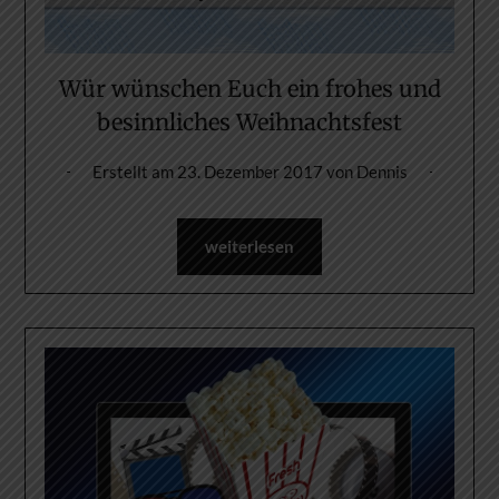
Wür wünschen Euch ein frohes und
besinnliches Weihnachtsfest
Erstellt am
23. Dezember 2017
von
Dennis
weiterlesen