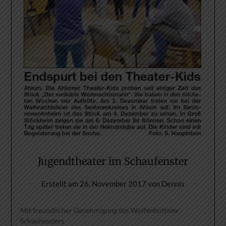
Jugendtheater im Schaufenster
Erstellt am
26. November 2017
von
Dennis
Mit freundlicher Genehmigung des Wolfenbütteler
Schaufensters