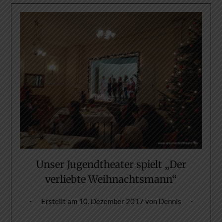
Unser Jugendtheater spielt „Der
verliebte Weihnachtsmann“
Erstellt am
10. Dezember 2017
von
Dennis